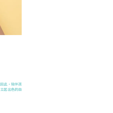
。因此，陪伴孩
建立起出色的自