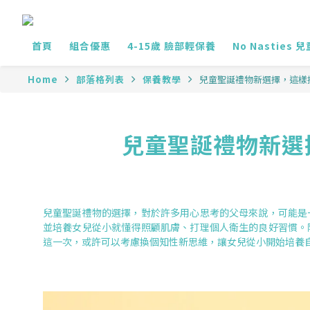
首頁
組合優惠
4-15歲 臉部輕保養
No Nasties 
Home
部落格列表
保養教學
兒童聖誕禮物新選擇，這樣
兒童聖誕禮物新選
兒童聖誕禮物的選擇，對於許多用心思考的父母來說，可能是
並培養女兒從小就懂得照顧肌膚、打理個人衛生的良好習慣。
這一次，或許可以考慮換個知性新思維，讓女兒從小開始培養