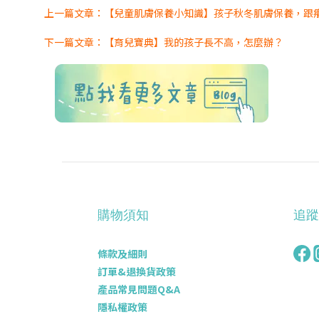
上一篇文章：
【兒童肌膚保養小知識】孩子秋冬肌膚保養，跟癢癢
下
一篇文章：
【育兒寶典】我的孩子長不高，怎麼辦？
購物須知
追蹤
條款及細則
訂單&退換貨政策
產品常見問題Q&A
隱私權政策