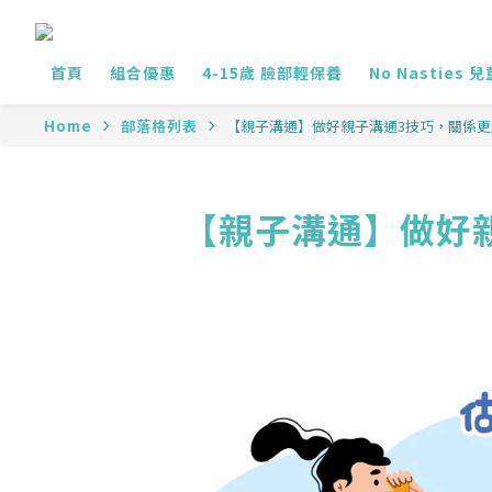
首頁
組合優惠
4-15歲 臉部輕保養
No Nasties 
Home
部落格列表
【親子溝通】做好親子溝通3技巧，關係更
【親子溝通】做好