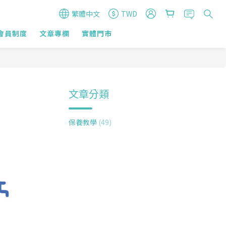
繁體中文
TWD
會員制度
文章專欄
實體門市
文章分類
保養教學
(49)