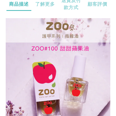
送貨及付
商品描述
了解更多
顧客評價
款方式