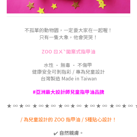
不孤單的動物園，一定要大家在一起喔！
只有一隻大象，他會哭哭！
ZOO ㄖㄨˋ拋棄式指甲油
水性 • 無毒 • 不傷甲
健康安全可剝指彩 / 專為兒童設計
台灣製造 Made in Taiwan
#亞洲最大設計師兒童指甲油品牌
★ ∞ ★ ∞ ★ ∞ ★ ∞ ★ ∞ ★ ∞ ★ ∞ ★ ∞ ★ ∞ ★ ∞ 
/ 為兒童設計的 ZOO 指甲油 / 5種貼心設計！
✔️
自然親膚。