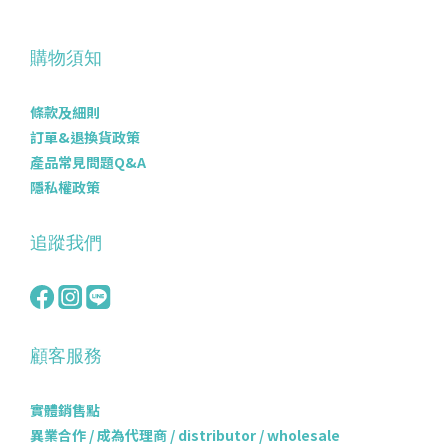
購物須知
條款及細則
訂單&退換貨政策
產品常見問題Q&A
隱私權政策
追蹤我們
顧客服務
實體銷售點
異業合作 / 成為代理商 / distributor / wholesale