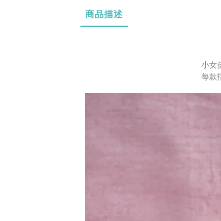
商品描述
小女
每款