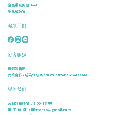
產品常見問題Q&A
隱私權政策
追蹤我們
顧客服務
實體銷售點
異業合作 / 成為代理商 / distributor / wholesale
聯絡我們
客服營業時間 : 9:00~18:00
電 子 信 箱 : lifistar.co@gmail.com