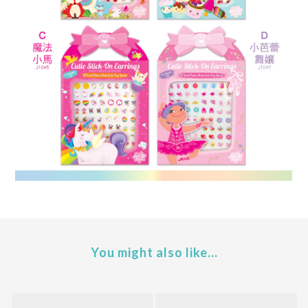
You might also like...